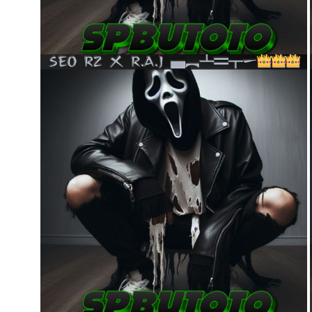
Open
media
4
in
modal