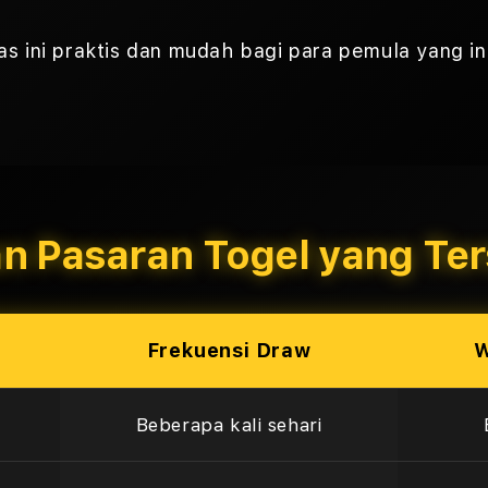
as ini praktis dan mudah bagi para pemula yang i
an Pasaran Togel yang Te
Frekuensi Draw
W
Beberapa kali sehari