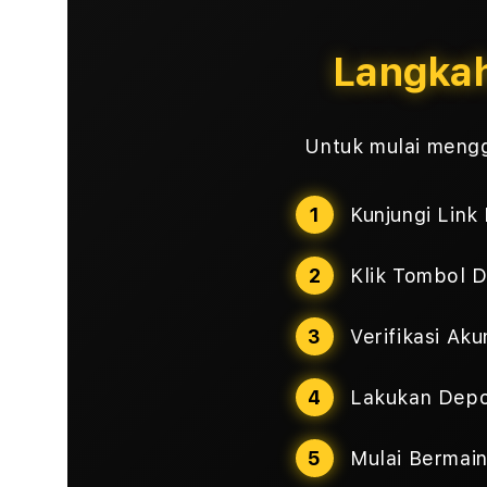
in
modal
Langka
Untuk mulai mengg
Kunjungi Lin
Klik Tombol D
Verifikasi Ak
Lakukan Depo
Mulai Bermai