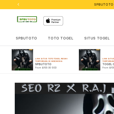
SPBUTOTO ♞
SPBUTOTO
TOTO TOGEL
SITUS TOGEL
LINK SITUS TOTO TOGEL RESMI
LINK SITU
TERPERCAYA DI INDONESIA
TERPERCAY
SPBUTOTO
TOGEL 
From $100.00 SGD
From $10
Skip to
product
information