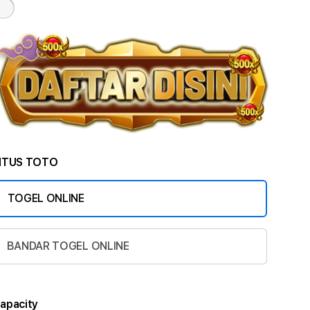
ITUS TOTO
TOGEL ONLINE
BANDAR TOGEL ONLINE
apacity