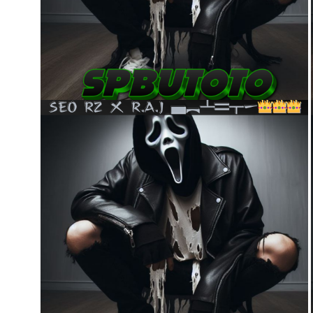
Open
media
2
in
modal