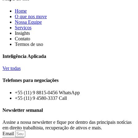
Home
O que nos move
Nossa Equipe
Serviços
Insights
Contato
Termos de uso
Inteligência Aplicada
Ver todas
Telefones para negociações
+55 (11) 9 8815-0456 WhatsApp
+55 (11) 9 4580-3337 Call
Newsletter semanal
Assine a nossa newsletter e fique por dentro das principais notícias
em direito trabalhista, recuperação de ativos e mais.
Email