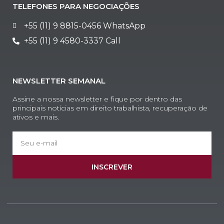
TELEFONES PARA NEGOCIAÇÕES
+55 (11) 9 8815-0456 WhatsApp
+55 (11) 9 4580-3337 Call
NEWSLETTER SEMANAL
Assine a nossa newsletter e fique por dentro das
principais notícias em direito trabalhista, recuperação de
ativos e mais.
INSCREVER