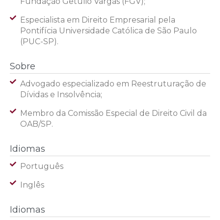
Fundação Getúlio Vargas (FGV);
Especialista em Direito Empresarial pela
Pontifícia Universidade Católica de São Paulo
(PUC-SP).
Sobre
Advogado especializado em Reestruturação de
Dívidas e Insolvência;
Membro da Comissão Especial de Direito Civil da
OAB/SP.
Idiomas
Português
Inglês
Idiomas