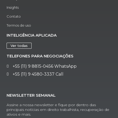
Insights
Contato
Termos de uso
INTELIGÊNCIA APLICADA
Ver todas
TELEFONES PARA NEGOCIAÇÕES
+55 (11) 9 8815-0456 WhatsApp
+55 (11) 9 4580-3337 Call
NEWSLETTER SEMANAL
Assine a nossa newsletter e fique por dentro das
principais notícias em direito trabalhista, recuperação de
ativos e mais.