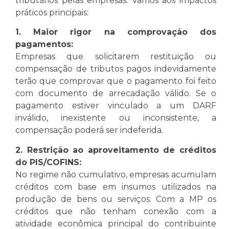
tributários pelas empresas. Vamos aos impactos
práticos principais:
1. Maior rigor na comprovação dos
pagamentos:
Empresas que solicitarem restituição ou
compensação de tributos pagos indevidamente
terão que comprovar que o pagamento foi feito
com documento de arrecadação válido. Se o
pagamento estiver vinculado a um DARF
inválido, inexistente ou inconsistente, a
compensação poderá ser indeferida.
2. Restrição ao aproveitamento de créditos
do PIS/COFINS:
No regime não cumulativo, empresas acumulam
créditos com base em insumos utilizados na
produção de bens ou serviços. Com a MP os
créditos que não tenham conexão com a
atividade econômica principal do contribuinte