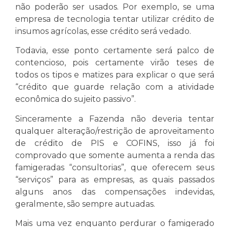
não poderão ser usados. Por exemplo, se uma
empresa de tecnologia tentar utilizar crédito de
insumos agrícolas, esse crédito será vedado.
Todavia, esse ponto certamente será palco de
contencioso, pois certamente virão teses de
todos os tipos e matizes para explicar o que será
“crédito que guarde relação com a atividade
econômica do sujeito passivo”.
Sinceramente a Fazenda não deveria tentar
qualquer alteração/restrição de aproveitamento
de crédito de PIS e COFINS, isso já foi
comprovado que somente aumenta a renda das
famigeradas “consultorias”, que oferecem seus
“serviços” para as empresas, as quais passados
alguns anos das compensações indevidas,
geralmente, são sempre autuadas.
Mais uma vez enquanto perdurar o famigerado