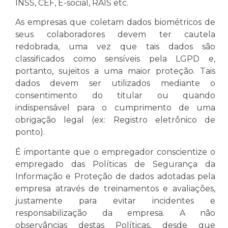
INSS, CEF, E-social, RAIS etc.
As empresas que coletam dados biométricos de
seus colaboradores devem ter cautela
redobrada, uma vez que tais dados são
classificados como sensíveis pela LGPD e,
portanto, sujeitos a uma maior proteção. Tais
dados devem ser utilizados mediante o
consentimento do titular ou quando
indispensável para o cumprimento de uma
obrigação legal (ex: Registro eletrônico de
ponto).
É importante que o empregador conscientize o
empregado das Políticas de Segurança da
Informação e Proteção de dados adotadas pela
empresa através de treinamentos e avaliações,
justamente para evitar incidentes e
responsabilização da empresa. A não
observâncias destas Políticas, desde que