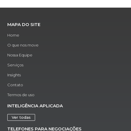
MAPA DO SITE
Home
O que nos move
Nossa Equipe
Serviços
Insights
Contato
Termos de uso
INTELIGÊNCIA APLICADA
Ver todas
TELEFONES PARA NEGOCIAÇÕES