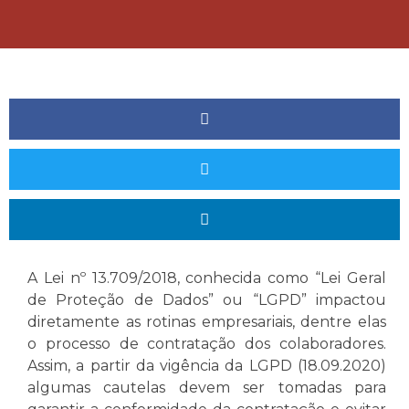
A Lei nº 13.709/2018, conhecida como “Lei Geral
de Proteção de Dados” ou “LGPD” impactou
diretamente as rotinas empresariais, dentre elas
o processo de contratação dos colaboradores.
Assim, a partir da vigência da LGPD (18.09.2020)
algumas cautelas devem ser tomadas para