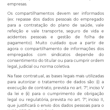
empresas.
Os compartilhamentos devem ser informados
(ex: repasse dos dados pessoais do empregado
para a contratação do plano de saúde, vale
refeição e vale transporte, seguro de vida e
acidentes pessoais e gestão de folha de
pagamento). Muito cuidado que a partir de
agora o compartilhamento de informações dos
empregados com sindicatos depende do
consentimento do titular ou para cumprir ordem
legal, judicial ou norma coletiva.
Na fase contratual, as bases legais mais utilizadas
para autorizar o tratamento de dados são: (i) a
execução de contrato, prevista no art. 7º, inciso V
da lei e (ii) para o cumprimento de obrigação
legal ou regulatória, prevista no art. 7º, inciso II,
que justificará o envio dos dados pessoais para o