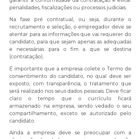
garantir a conformidade da contratação e evitar
penalidades, fiscalizações ou processos judiciais.
Na fase pré contratual, ou seja, durante o
recrutamento e seleção, o empregador deve se
atentar para as informações que vai requerer do
candidato, para que sejam apenas as adequadas
e necessárias para o fim a que se destina
(contratação).
É importante que a empresa colete o Termo de
consentimento do candidato, no qual deve ser
exposto, com transparência, o tratamento que
será realizado nos seus dados pessoais. Deve ficar
claro o tempo que o currículo ficará
armazenado na empresa, sendo vedado o seu
compartilhamento, exceto se autorizado pelo
candidato.
Ainda a empresa deve se preocupar com a