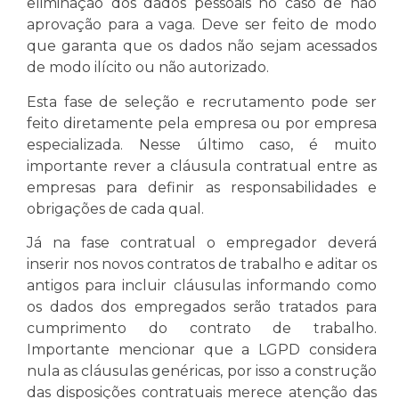
eliminação dos dados pessoais no caso de não
aprovação para a vaga. Deve ser feito de modo
que garanta que os dados não sejam acessados
de modo ilícito ou não autorizado.
Esta fase de seleção e recrutamento pode ser
feito diretamente pela empresa ou por empresa
especializada. Nesse último caso, é muito
importante rever a cláusula contratual entre as
empresas para definir as responsabilidades e
obrigações de cada qual.
Já na fase contratual o empregador deverá
inserir nos novos contratos de trabalho e aditar os
antigos para incluir cláusulas informando como
os dados dos empregados serão tratados para
cumprimento do contrato de trabalho.
Importante mencionar que a LGPD considera
nula as cláusulas genéricas, por isso a construção
das disposições contratuais merece atenção das