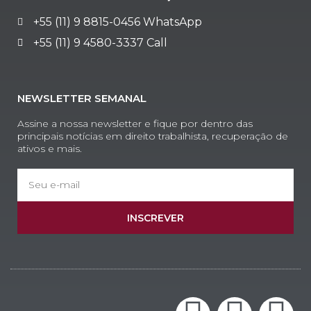
+55 (11) 9 8815-0456 WhatsApp
+55 (11) 9 4580-3337 Call
NEWSLETTER SEMANAL
Assine a nossa newsletter e fique por dentro das
principais notícias em direito trabalhista, recuperação de
ativos e mais.
INSCREVER