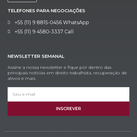
TELEFONES PARA NEGOCIAÇÕES
+55 (11) 9 8815-0456 WhatsApp
+55 (11) 9 4580-3337 Call
NEWSLETTER SEMANAL
Assine a nossa newsletter e fique por dentro das
principais notícias em direito trabalhista, recuperação de
ativos e mais.
INSCREVER