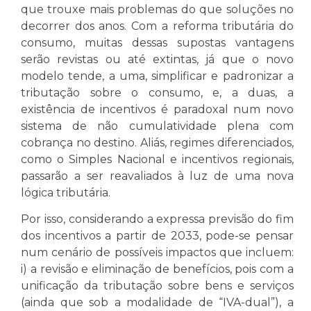
que trouxe mais problemas do que soluções no
decorrer dos anos. Com a reforma tributária do
consumo, muitas dessas supostas vantagens
serão revistas ou até extintas, já que o novo
modelo tende, a uma, simplificar e padronizar a
tributação sobre o consumo, e, a duas, a
existência de incentivos é paradoxal num novo
sistema de não cumulatividade plena com
cobrança no destino. Aliás, regimes diferenciados,
como o Simples Nacional e incentivos regionais,
passarão a ser reavaliados à luz de uma nova
lógica tributária.
Por isso, considerando a expressa previsão do fim
dos incentivos a partir de 2033, pode-se pensar
num cenário de possíveis impactos que incluem:
i) a revisão e eliminação de benefícios, pois com a
unificação da tributação sobre bens e serviços
(ainda que sob a modalidade de “IVA-dual”), a