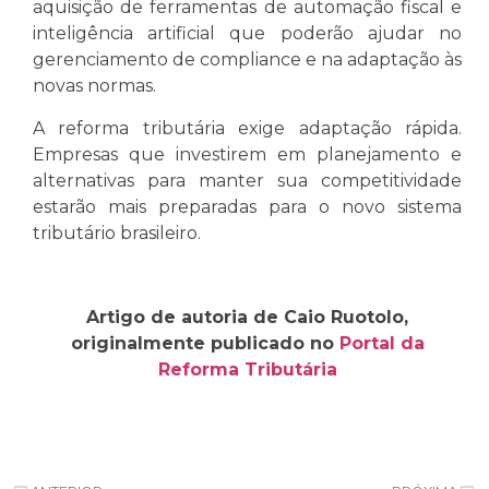
aquisição de ferramentas de automação fiscal e
inteligência artificial que poderão ajudar no
gerenciamento de compliance e na adaptação às
novas normas.
A reforma tributária exige adaptação rápida.
Empresas que investirem em planejamento e
alternativas para manter sua competitividade
estarão mais preparadas para o novo sistema
tributário brasileiro.
Artigo de autoria de Caio Ruotolo,
originalmente publicado no
Portal da
Reforma Tributária