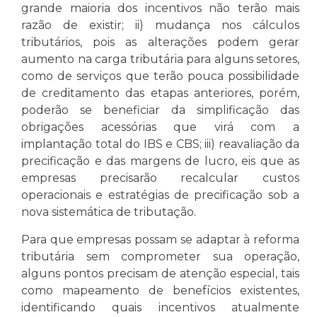
grande maioria dos incentivos não terão mais
razão de existir; ii) mudança nos cálculos
tributários, pois as alterações podem gerar
aumento na carga tributária para alguns setores,
como de serviços que terão pouca possibilidade
de creditamento das etapas anteriores, porém,
poderão se beneficiar da simplificação das
obrigações acessórias que virá com a
implantação total do IBS e CBS; iii) reavaliação da
precificação e das margens de lucro, eis que as
empresas precisarão recalcular custos
operacionais e estratégias de precificação sob a
nova sistemática de tributação.
Para que empresas possam se adaptar à reforma
tributária sem comprometer sua operação,
alguns pontos precisam de atenção especial, tais
como mapeamento de benefícios existentes,
identificando quais incentivos atualmente