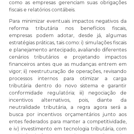
como as empresas gerenciam suas obrigações
fiscais e relatórios contábeis.
Para minimizar eventuais impactos negativos da
reforma tributária nos benefícios fiscais,
empresas podem adotar, desde já, algumas
estratégias práticas, tais como: i) simulações fiscais
e planejamento antecipado, avaliando diferentes
cenários tributários e projetando impactos
financeiros antes que as mudanças entrem em
vigor; ii) reestruturação de operações, revisando
processos internos para otimizar a carga
tributária dentro do novo sistema e garantir
conformidade regulatória; iii) negociação de
incentivos alternativos, pois, diante da
neutralidade tributária, a regra agora será a
busca por incentivos orçamentários junto aos
entes federados para manter a competitividade,
e iv) investimento em tecnologia tributária, com