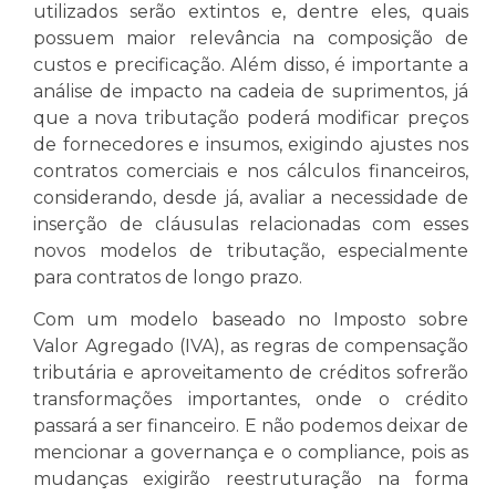
utilizados serão extintos e, dentre eles, quais
possuem maior relevância na composição de
custos e precificação. Além disso, é importante a
análise de impacto na cadeia de suprimentos, já
que a nova tributação poderá modificar preços
de fornecedores e insumos, exigindo ajustes nos
contratos comerciais e nos cálculos financeiros,
considerando, desde já, avaliar a necessidade de
inserção de cláusulas relacionadas com esses
novos modelos de tributação, especialmente
para contratos de longo prazo.
Com um modelo baseado no Imposto sobre
Valor Agregado (IVA), as regras de compensação
tributária e aproveitamento de créditos sofrerão
transformações importantes, onde o crédito
passará a ser financeiro. E não podemos deixar de
mencionar a governança e o compliance, pois as
mudanças exigirão reestruturação na forma