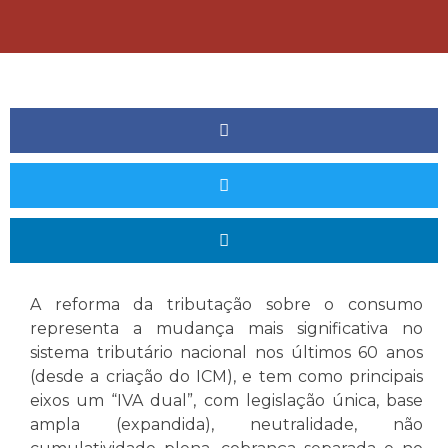
A reforma da tributação sobre o consumo
representa a mudança mais significativa no
sistema tributário nacional nos últimos 60 anos
(desde a criação do ICM), e tem como principais
eixos um “IVA dual”, com legislação única, base
ampla (expandida), neutralidade, não