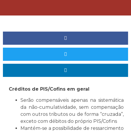
Créditos de PIS/Cofins em geral
Serão compensáveis apenas na sistemática
da não-cumulatividade, sem compensação
com outros tributos ou de forma “cruzada”,
exceto com débitos do próprio PIS/Cofins
Mantém-se a possibilidade de ressarcimento