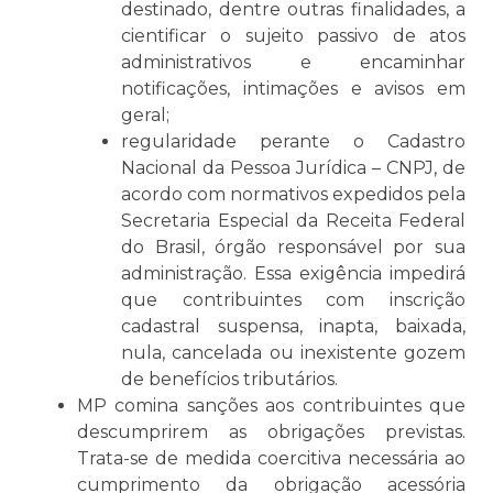
destinado, dentre outras finalidades, a
cientificar o sujeito passivo de atos
administrativos e encaminhar
notificações, intimações e avisos em
geral;
regularidade perante o Cadastro
Nacional da Pessoa Jurídica – CNPJ, de
acordo com normativos expedidos pela
Secretaria Especial da Receita Federal
do Brasil, órgão responsável por sua
administração. Essa exigência impedirá
que contribuintes com inscrição
cadastral suspensa, inapta, baixada,
nula, cancelada ou inexistente gozem
de benefícios tributários.
MP comina sanções aos contribuintes que
descumprirem as obrigações previstas.
Trata-se de medida coercitiva necessária ao
cumprimento da obrigação acessória