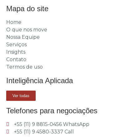
Mapa do site
Home
O que nos move
Nossa Equipe
Serviços
Insights
Contato
Termos de uso
Inteligência Aplicada
Ver todas
Telefones para negociações
+55 (11) 9 8815-0456 WhatsApp
+55 (11) 9 4580-3337 Call