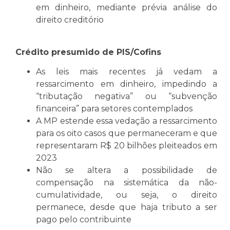
em dinheiro, mediante prévia análise do
direito creditório
Crédito presumido de PIS/Cofins
As leis mais recentes já vedam a
ressarcimento em dinheiro, impedindo a
“tributação negativa” ou “subvenção
financeira” para setores contemplados
A MP estende essa vedação a ressarcimento
para os oito casos que permaneceram e que
representaram R$ 20 bilhões pleiteados em
2023
Não se altera a possibilidade de
compensação na sistemática da não-
cumulatividade, ou seja, o direito
permanece, desde que haja tributo a ser
pago pelo contribuinte