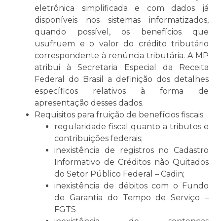
eletrônica simplificada e com dados já
disponíveis nos sistemas informatizados,
quando possível, os benefícios que
usufruem e o valor do crédito tributário
correspondente à renúncia tributária. A MP
atribui à Secretaria Especial da Receita
Federal do Brasil a definição dos detalhes
específicos relativos à forma de
apresentação desses dados.
Requisitos para fruição de benefícios fiscais:
regularidade fiscal quanto a tributos e
contribuições federais;
inexistência de registros no Cadastro
Informativo de Créditos não Quitados
do Setor Público Federal – Cadin;
inexistência de débitos com o Fundo
de Garantia do Tempo de Serviço –
FGTS