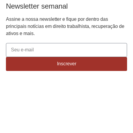
Newsletter semanal
Assine a nossa newsletter e fique por dentro das
principais notícias em direito trabalhista, recuperação de
ativos e mais.
Inscrever