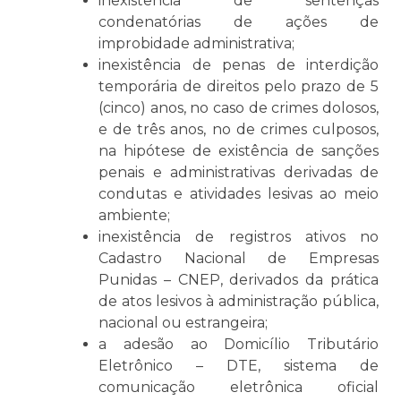
inexistência de sentenças
condenatórias de ações de
improbidade administrativa;
inexistência de penas de interdição
temporária de direitos pelo prazo de 5
(cinco) anos, no caso de crimes dolosos,
e de três anos, no de crimes culposos,
na hipótese de existência de sanções
penais e administrativas derivadas de
condutas e atividades lesivas ao meio
ambiente;
inexistência de registros ativos no
Cadastro Nacional de Empresas
Punidas – CNEP, derivados da prática
de atos lesivos à administração pública,
nacional ou estrangeira;
a adesão ao Domicílio Tributário
Eletrônico – DTE, sistema de
comunicação eletrônica oficial