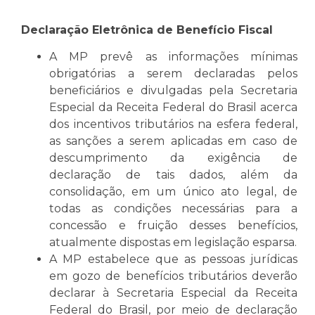
Declaração Eletrônica de Benefício Fiscal
A MP prevê as informações mínimas
obrigatórias a serem declaradas pelos
beneficiários e divulgadas pela Secretaria
Especial da Receita Federal do Brasil acerca
dos incentivos tributários na esfera federal,
as sanções a serem aplicadas em caso de
descumprimento da exigência de
declaração de tais dados, além da
consolidação, em um único ato legal, de
todas as condições necessárias para a
concessão e fruição desses benefícios,
atualmente dispostas em legislação esparsa.
A MP estabelece que as pessoas jurídicas
em gozo de benefícios tributários deverão
declarar à Secretaria Especial da Receita
Federal do Brasil, por meio de declaração